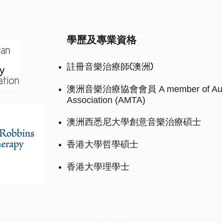
學歷及專業資格
註冊音樂治療師(澳洲)
澳洲音樂治療協會會員
A member of Aus
Association (AMTA)
澳洲西悉尼大學創意音樂治療碩士
香港大學哲學碩士
香港大學理學士