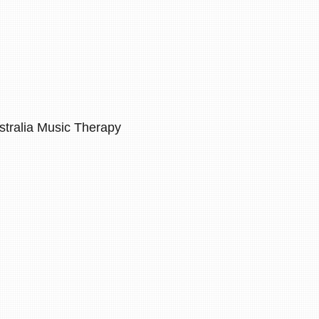
tralia Music Therapy