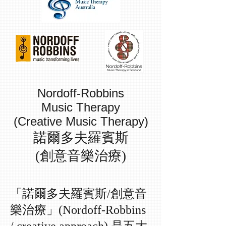
Nordoff-Robbins
Music
Therapy
(Creative Music Therapy)
諾爾多夫羅賓斯
(創意音樂治療)
「諾爾多夫羅賓斯/創意音
樂治療」(Nordoff-Robbins