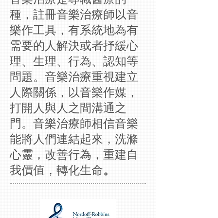
種，註冊音樂治療師以音
樂作工具，有系統地為有
需要的人解決或者抒緩心
理、生理、行為、認知等
問題。音樂治療重視建立
人際關係，以音樂作媒，
打開人與人之間溝通之
門。音樂治療師相信音樂
能將人們連結起來，洗滌
心靈，改善行為，重建自
。
我價值，轉化生命