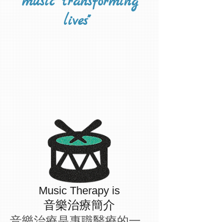
"music transforming
lives"
Music Therapy is
音樂治療簡介
音樂治療是專職醫療的一